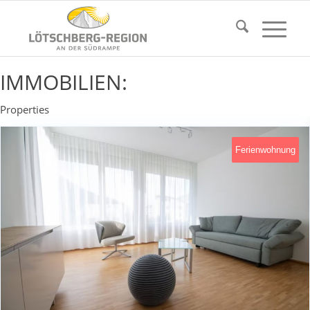
IMMOBILIEN:
Properties
Ferienwohnung