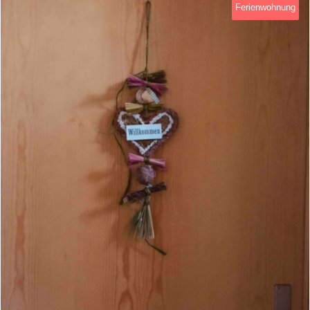
Ferienwohnung