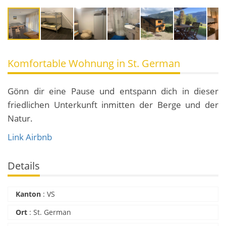
Komfortable Wohnung in St. German
Gönn dir eine Pause und entspann dich in dieser
friedlichen Unterkunft inmitten der Berge und der
Natur.
Link Airbnb
Details
Kanton
:
VS
Ort
:
St. German