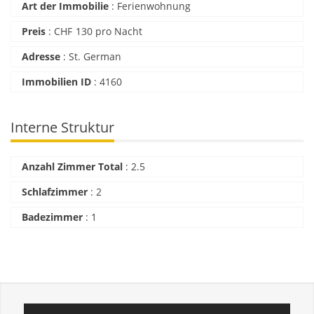
Art der Immobilie
:
Ferienwohnung
Preis
:
CHF
130 pro Nacht
Adresse
:
St. German
Immobilien ID
:
4160
Interne Struktur
Anzahl Zimmer Total
:
2.5
Schlafzimmer
:
2
Badezimmer
:
1