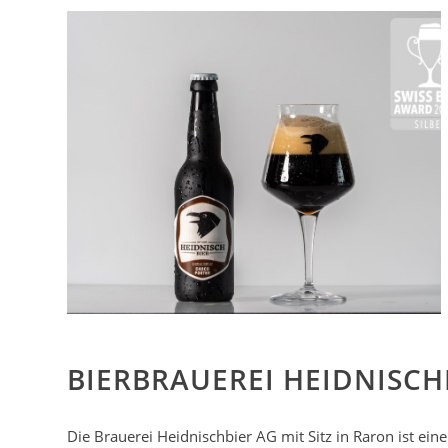
BIERBRAUEREI HEIDNISCH
Die Brauerei Heidnischbier AG mit Sitz in Raron ist ein