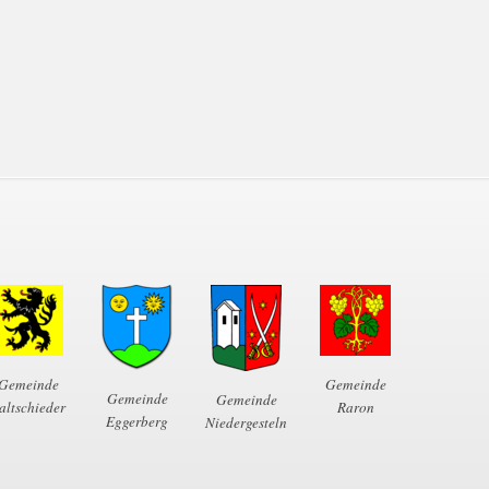
Gemeinde
Gemeinde
Gemeinde
Gemeinde
altschieder
Raron
Eggerberg
Niedergesteln