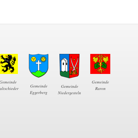
Gemeinde
Gemeinde
Gemeinde
Gemeinde
altschieder
Raron
Eggerberg
Niedergesteln