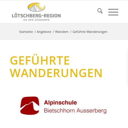
Startseite
/
Angebote
/
Wandern
/
Geführte Wanderungen
GEFÜHRTE
WANDERUNGEN