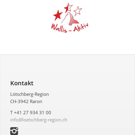
Kontakt
Lötschberg-Region
CH-3942 Raron
T +41 27 934 31 00
info@loetschberg-region.ch