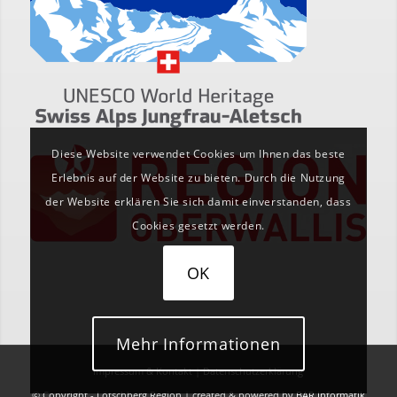
Diese Website verwendet Cookies um Ihnen das beste
Erlebnis auf der Website zu bieten. Durch die Nutzung
der Website erklären Sie sich damit einverstanden, dass
Cookies gesetzt werden.
OK
Mehr Informationen
Impressum & Kontakt
|
Datenschutzerklärung
© Copyright - Lötschberg Region | created & powered by
BAR Informatik