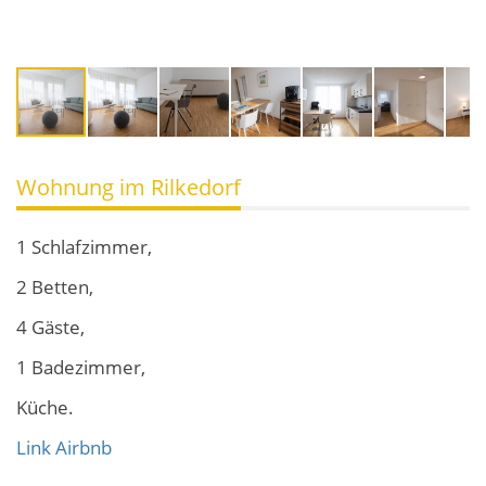
Wohnung im Rilkedorf
1 Schlafzimmer,
2 Betten,
4 Gäste,
1 Badezimmer,
Küche.
Link Airbnb