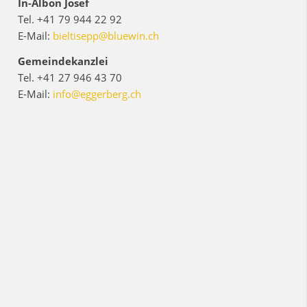
In-Albon Josef
Tel. +41 79 944 22 92
E-Mail:
bieltisepp@bluewin.ch
Gemeindekanzlei
Tel. +41 27 946 43 70
E-Mail:
info@eggerberg.ch