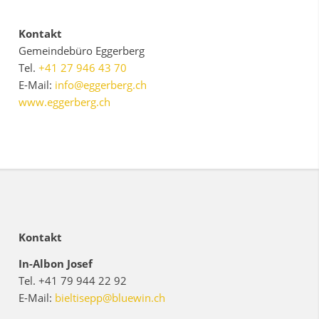
Kontakt
Gemeindebüro Eggerberg
Tel.
+41 27 946 43 70
E-Mail:
info@eggerberg.ch
www.eggerberg.ch
Kontakt
In-Albon Josef
Tel. +41 79 944 22 92
E-Mail:
bieltisepp@bluewin.ch