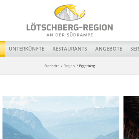
N
UNTERKÜNFTE
RESTAURANTS
ANGEBOTE
SER
Startseite
/
Region
/
Eggerberg