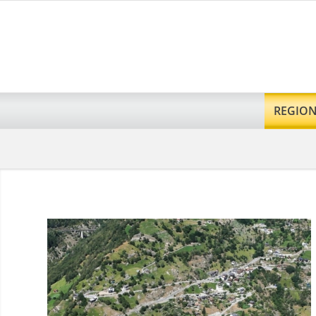
REGIO