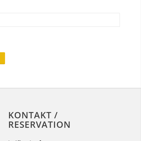
KONTAKT /
RESERVATION