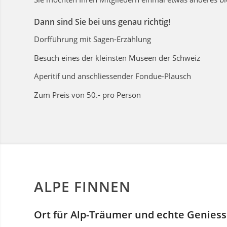
Dann sind Sie bei uns genau richtig!
Dorfführung mit Sagen-Erzählung
Besuch eines der kleinsten Museen der Schweiz
Aperitif und anschliessender Fondue-Plausch
Zum Preis von 50.- pro Person
ALPE FINNEN
Ort für Alp-Träumer und echte Genies