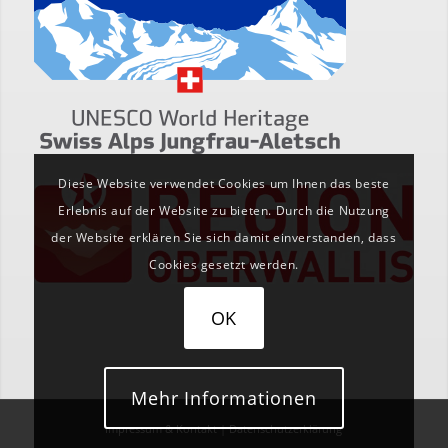
Diese Website verwendet Cookies um Ihnen das beste
Erlebnis auf der Website zu bieten. Durch die Nutzung
der Website erklären Sie sich damit einverstanden, dass
Cookies gesetzt werden.
OK
Mehr Informationen
Impressum & Kontakt
|
Datenschutzerklärung