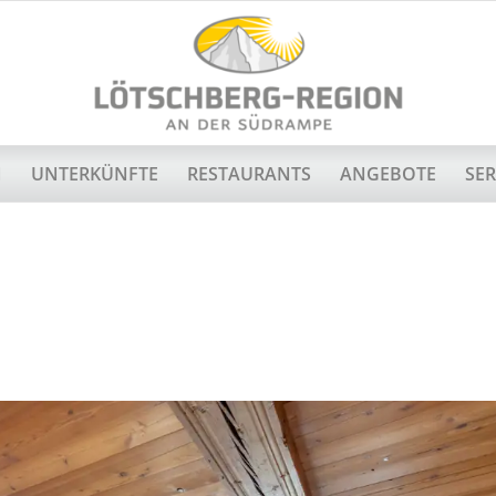
N
UNTERKÜNFTE
RESTAURANTS
ANGEBOTE
SER