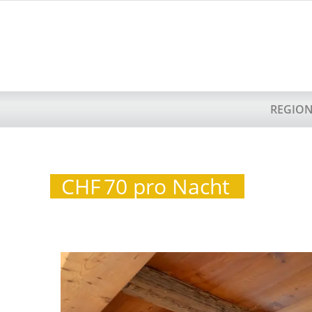
REGIO
CHF
70 pro Nacht