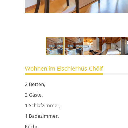
Wohnen im Eischlerhüs-Chöif
2 Betten,
2 Gäste,
1 Schlafzimmer,
1 Badezimmer,
Küche